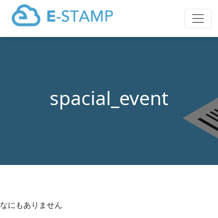
spacial_event
なにもありません