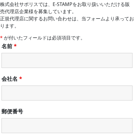
株式会社サポリスでは、E-STAMPをお取り扱いいただける販
売代理店企業様を募集しています。
正規代理店に関するお問い合わせは、当フォームより承ってお
ります。
*
が付いたフィールドは必須項目です。
名前
*
会社名
*
郵便番号