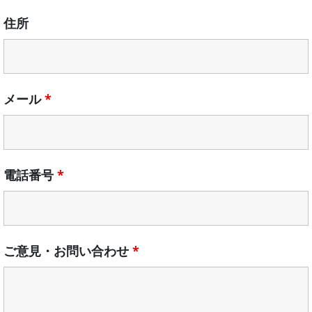
住所
メール
*
電話番号
*
ご意見・お問い合わせ
*