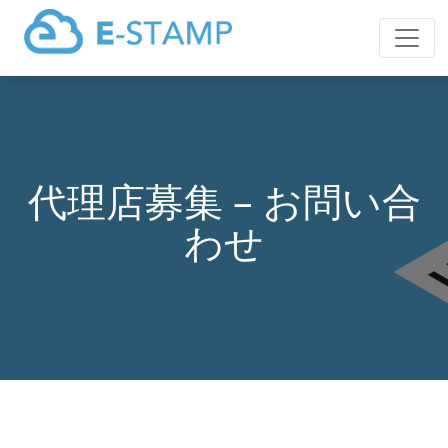
代理店募集 – お問い合
わせ