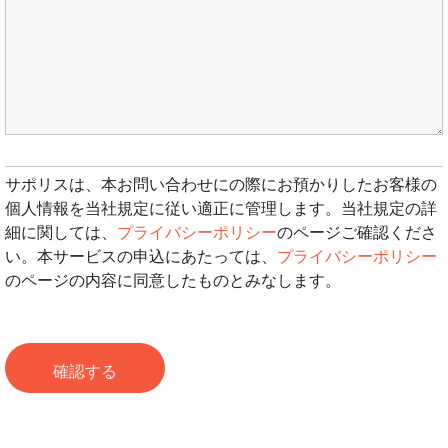
サポリスは、本お問い合わせにの際にお預かりしたお客様の
個人情報を当社規定に従い適正に管理します。当社規定の詳
細に関しては、
プライバシーポリシー
のページご確認くださ
い。本サービスの申込にあたっては、
プライバシーポリシー
のページの内容に同意したものとみなします。