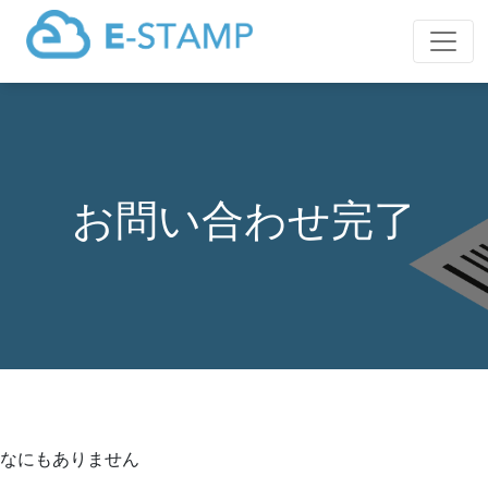
お問い合わせ完了
なにもありません