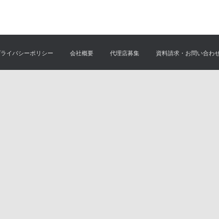
プライバシーポリシー
会社概要
代理店募集
資料請求・お問い合わ