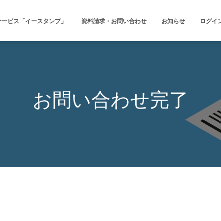
サービス「イースタンプ」
資料請求・お問い合わせ
お知らせ
ログイ
お問い合わせ完了