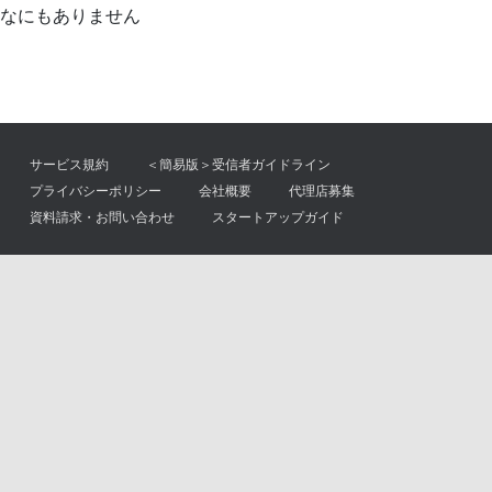
なにもありません
サービス規約
＜簡易版＞受信者ガイドライン
プライバシーポリシー
会社概要
代理店募集
資料請求・お問い合わせ
スタートアップガイド