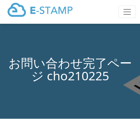
お問い合わせ完了ペー
ジ cho210225