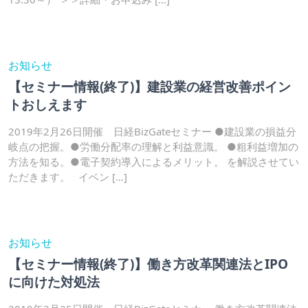
お知らせ
【セミナー情報(終了)】建設業の経営改善ポイン
トおしえます
2019年2月26日開催 日経BizGateセミナー ●建設業の損益分
岐点の把握。●労働分配率の理解と利益意識。 ●粗利益増加の
方法を知る。●電子契約導入によるメリット。 を解説させてい
ただきます。 イベン […]
お知らせ
【セミナー情報(終了)】働き方改革関連法とIPO
に向けた対処法