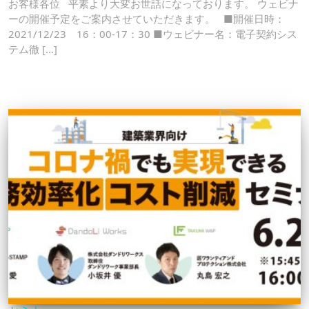
お客様各位 平素より大変お世話になっております。 ウェビナ
ーの開催予定をご案内させていただきます。 ■開催日時：
2021/12/23 16：00-17：30 ■ウェビナー名：電子契約シス
テム徹 […]