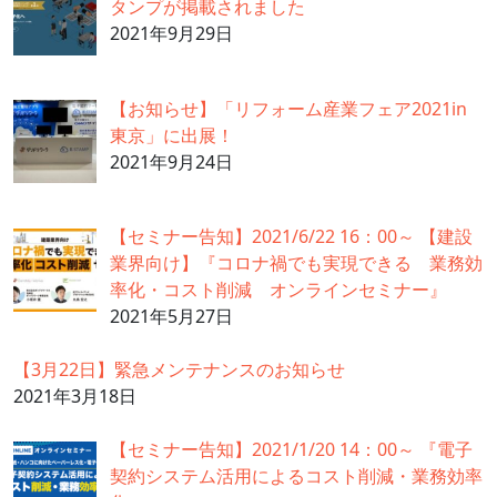
タンプが掲載されました
2021年9月29日
【お知らせ】「リフォーム産業フェア2021in
東京」に出展！
2021年9月24日
【セミナー告知】2021/6/22 16：00～ 【建設
業界向け】『コロナ禍でも実現できる 業務効
率化・コスト削減 オンラインセミナー』
2021年5月27日
【3月22日】緊急メンテナンスのお知らせ
2021年3月18日
【セミナー告知】2021/1/20 14：00～ 『電子
契約システム活用によるコスト削減・業務効率