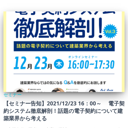
セミナー
【セミナー告知】2021/12/23 16：00～ 電子契
約システム徹底解剖！話題の電子契約について建
築業界から考える