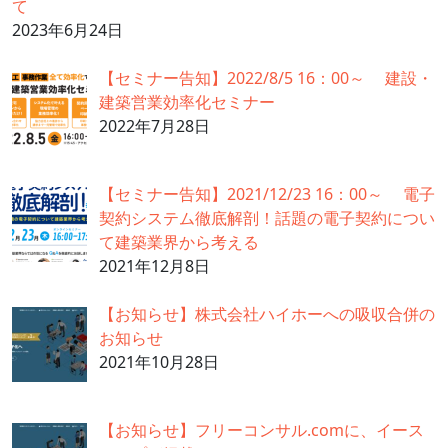
て
2023年6月24日
【セミナー告知】2022/8/5 16：00～ 建設・
建築営業効率化セミナー
2022年7月28日
【セミナー告知】2021/12/23 16：00～ 電子
契約システム徹底解剖！話題の電子契約につい
て建築業界から考える
2021年12月8日
【お知らせ】株式会社ハイホーへの吸収合併の
お知らせ
2021年10月28日
【お知らせ】フリーコンサル.comに、イース