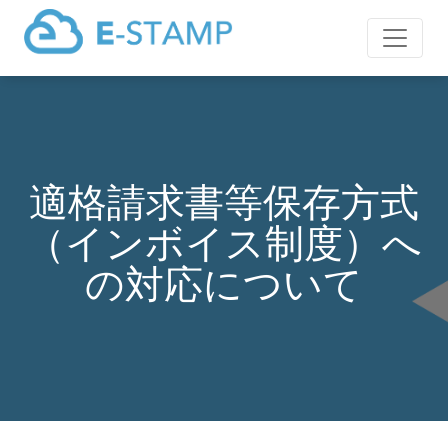
適格請求書等保存方式
（インボイス制度）へ
の対応について