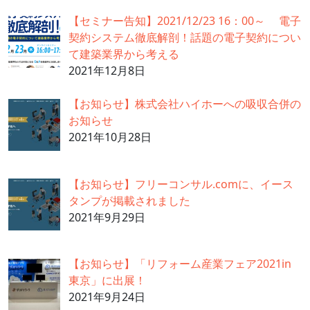
【セミナー告知】2021/12/23 16：00～ 電子
契約システム徹底解剖！話題の電子契約につい
て建築業界から考える
2021年12月8日
【お知らせ】株式会社ハイホーへの吸収合併の
お知らせ
2021年10月28日
【お知らせ】フリーコンサル.comに、イース
タンプが掲載されました
2021年9月29日
【お知らせ】「リフォーム産業フェア2021in
東京」に出展！
2021年9月24日