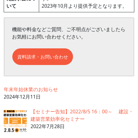
いて
2023年10月より提供予定となります。
機能や料金などご質問、ご不明点がございましたら
お気軽にお問い合わせください。
資料請求・お問い合わせ
年末年始休業のお知らせ
2024年12月11日
【セミナー告知】2022/8/5 16：00～ 建設・
建築営業効率化セミナー
2022年7月28日