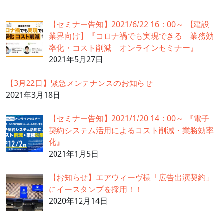
【セミナー告知】2021/6/22 16：00～ 【建設
業界向け】『コロナ禍でも実現できる 業務効
率化・コスト削減 オンラインセミナー』
2021年5月27日
【3月22日】緊急メンテナンスのお知らせ
2021年3月18日
【セミナー告知】2021/1/20 14：00～ 『電子
契約システム活用によるコスト削減・業務効率
化』
2021年1月5日
【お知らせ】エアウィーヴ様「広告出演契約」
にイースタンプを採用！！
2020年12月14日