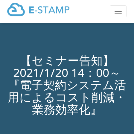
【セミナー告知】
2021/1/20 14：00～
『電子契約システム活
用によるコスト削減・
業務効率化』