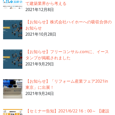
て建築業界から考える
2021年12月8日
【お知らせ】株式会社ハイホーへの吸収合併の
お知らせ
2021年10月28日
【お知らせ】フリーコンサル.comに、イース
タンプが掲載されました
2021年9月29日
【お知らせ】「リフォーム産業フェア2021in
東京」に出展！
2021年9月24日
【セミナー告知】2021/6/22 16：00～ 【建設