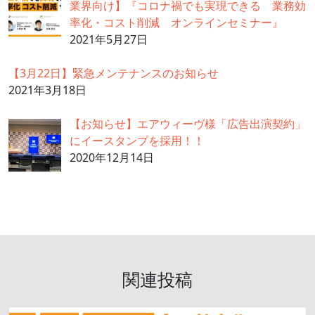
業界向け】『コロナ禍でも実現できる 業務効
率化・コスト削減 オンラインセミナー』
2021年5月27日
【3月22日】緊急メンテナンスのお知らせ
2021年3月18日
【お知らせ】エアウィーヴ様「広告出演契約」
にイースタンプを採用！！
2020年12月14日
関連投稿