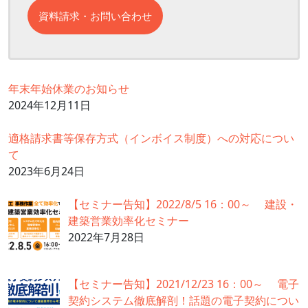
資料請求・お問い合わせ
年末年始休業のお知らせ
2024年12月11日
適格請求書等保存方式（インボイス制度）への対応につい
て
2023年6月24日
【セミナー告知】2022/8/5 16：00～ 建設・
建築営業効率化セミナー
2022年7月28日
【セミナー告知】2021/12/23 16：00～ 電子
契約システム徹底解剖！話題の電子契約につい