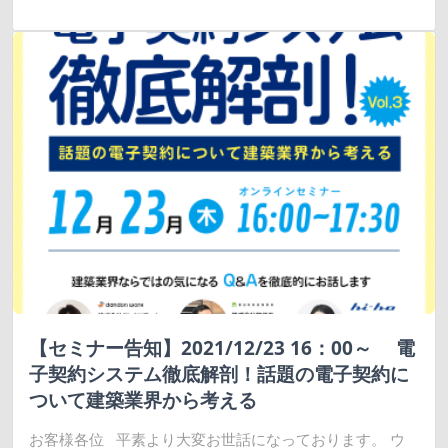
【セミナー告知】2021/12/23 16：00～ 電
子契約システム徹底解剖！話題の電子契約に
ついて建築業界から考える
お客様各位 平素より大変お世話になっております。 ウ