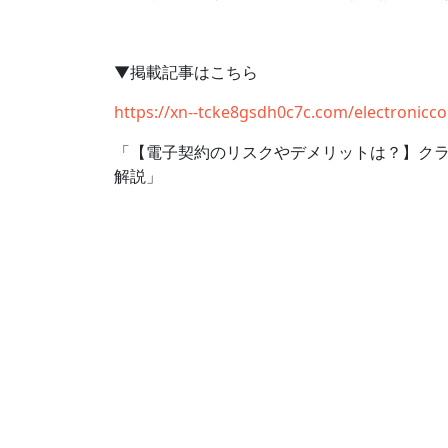
▼掲載記事はこちら
https://xn--tcke8gsdh0c7c.com/electronicco
「【電子契約のリスクやデメリットは？】ク
解説」