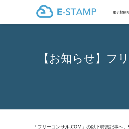
電子契約
【お知らせ】フリ
「フリーコンサル.COM」の以下特集記事へ