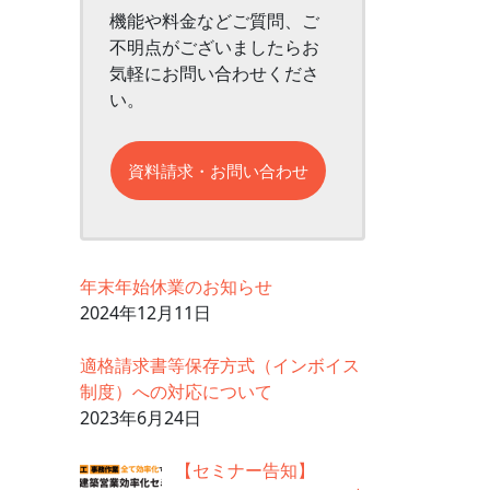
機能や料金などご質問、ご
不明点がございましたらお
気軽にお問い合わせくださ
い。
資料請求・お問い合わせ
年末年始休業のお知らせ
2024年12月11日
適格請求書等保存方式（インボイス
制度）への対応について
2023年6月24日
【セミナー告知】