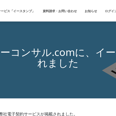
サービス「イースタンプ」
資料請求・お問い合わせ
お知らせ
ログイ
ーコンサル.comに、イ
れました
、弊社電子契約サービスが掲載されました。