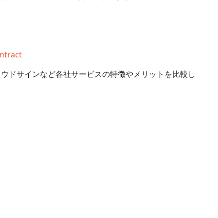
ntract
ラウドサインなど各社サービスの特徴やメリットを比較し